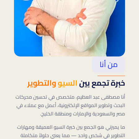
من أنا
خبرة تجمع بين
السيو
والتطوير
أنا مصطفى عبد العظيم، متخصص في تحسين محركات
البحث وتطوير المواقع الإلكترونية، أعمل مع عملاء في
مصر والسعودية والإمارات ومنطقة الخليج.
ما يميزني هو الجمع بين خبرة السيو العميقة ومهارات
التطوير في شخص واحد — مما يعني حلولاً متكاملة