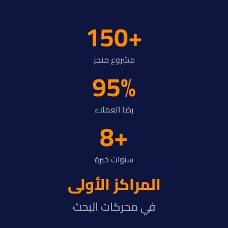
+150
مشروع منجز
95
%
رضا العملاء
+8
سنوات خبرة
المراكز الأولى
في محركات البحث