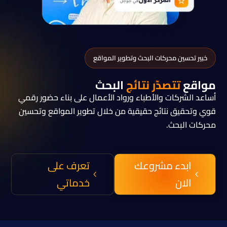
خبير تحسين محركات البحث وتطوير المواقع
مواقع
تتصدّر نتائج
البحث
أساعد الشركات والأطباء ورواد الأعمال على بناء حضور رقمي
قوي وتحقيق نتائج حقيقية من خلال تطوير المواقع وتحسين
محركات البحث.
ابدء مشروعك
تعرف على
4
4
الان
خدماتي