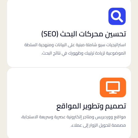

تحسين محركات البحث (SEO)
استراتيجيات سيو شاملة مبنية على البيانات ومنهجية السلطة
الموضوعية لزيادة ترتيبك وظهورك في نتائج البحث.

تصميم وتطوير المواقع
مواقع ووردبريس ومتاجر إلكترونية عصرية وسريعة الاستجابة،
مصممة لتحويل الزوار إلى عملاء.