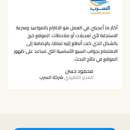
أكثر ما أعجبني في العمل هو الالتزام بالمواعيد وسرعة
الاستجابة لأي تعديلات أو ملاحظات. الموقع خرج
بالشكل الذي كنت أتطلع إليه تمامًا، بالإضافة إلى
الاهتمام بجوانب السيو الأساسية التي تساعد على ظهور
الموقع في نتائج البحث.
محمود حسن
المدير التنفيذي
شركة السرب