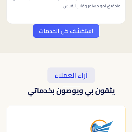
وتحقيق نمو مستمر وقابل للقياس.
استكشف كل الخدمات
آراء العملاء
يثقون بي ويوصون بخدماتي